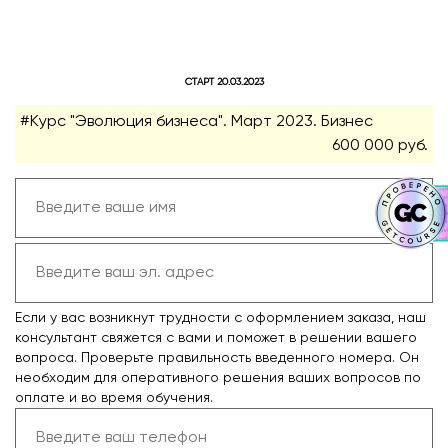
СТАРТ 20.03.2023
#Курс "Эволюция бизнеса". Март 2023. Бизнес
600 000 руб.
Если у вас возникнут трудности с оформлением заказа, наш
консультант свяжется с вами и поможет в решении вашего
вопроса. Проверьте правильность введенного номера. Он
необходим для оперативного решения ваших вопросов по
оплате и во время обучения.